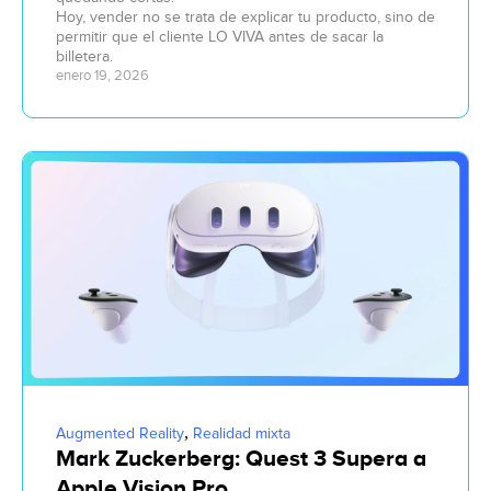
Hoy, vender no se trata de explicar tu producto, sino de
permitir que el cliente LO VIVA antes de sacar la
billetera.
enero 19, 2026
,
Augmented Reality
Realidad mixta
Mark Zuckerberg: Quest 3 Supera a
Apple Vision Pro