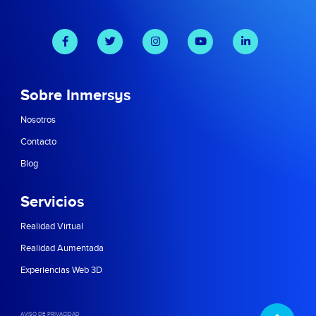
Sobre Inmersys
Nosotros
Contacto
Blog
Servicios
Realidad Virtual
Realidad Aumentada
Experiencias Web 3D
AVISO DE PRIVACIDAD