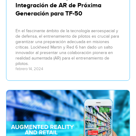
Integración de AR de Próxima
Generación para TF-50
En el fascinante ámbito de la tecnología aeroespacial y
de defensa, el entrenamiento de pilotos es crucial para
garantizar una preparación adecuada en misiones
críticas. Lockheed Martin y Red 6 han dado un salto
innovador al presentar una colaboración pionera en
realidad aumentada (AR) para el entrenamiento de
pilotos.
febrero 14, 2024