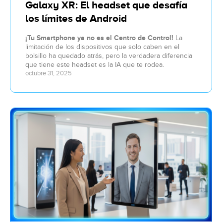
Galaxy XR: El headset que desafía
los límites de Android
¡Tu Smartphone ya no es el Centro de Control!
La
limitación de los dispositivos que solo caben en el
bolsillo ha quedado atrás, pero la verdadera diferencia
que tiene este headset es
la IA que te rodea.
octubre 31, 2025