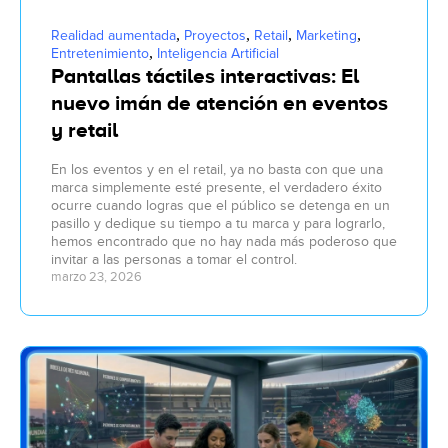
,
,
,
,
Realidad aumentada
Proyectos
Retail
Marketing
,
Entretenimiento
Inteligencia Artificial
Pantallas táctiles interactivas: El
nuevo imán de atención en eventos
y retail
En los eventos y en el retail, ya no basta con que una
marca simplemente esté presente, el verdadero éxito
ocurre cuando logras que el público se detenga en un
pasillo y dedique su tiempo a tu marca y para lograrlo,
hemos encontrado que no hay nada más poderoso que
invitar a las personas a tomar el control.
marzo 23, 2026