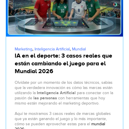
,
,
Marketing
Inteligencia Artificial
Mundial
IA en el deporte: 3 casos reales que
están cambiando el juego para el
Mundial 2026
Olvídate por un momento de los datos técnicos, sabías
que la verdadera innovación es cómo las marcas están
utilizando la
Inteligencia Artificial
para conectar con la
pasión de
las personas
con herramientas que hoy
mismo están mejorando el marketing deportivo.
Aquí te mostramos 3 casos reales de marcas globales
que ya están ganando el juego y lo más importante,
cómo se pueden aprovechar estas para el
mundial