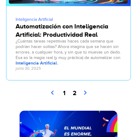
Inteligencia Artificial
Automatización con Inteligencia
Artificial: Productividad Real
¿Cuántas tareas repetitivas haces cada semana que
podrían hacer solitas? Ahora imagina que se hacen sin
errores, a cualquier hora, y sin que tú muevas un dedo.
Esa es la magia real (y muy práctica) de automatizar con
Inteligencia Artificial.
junio 30, 2025
1
2