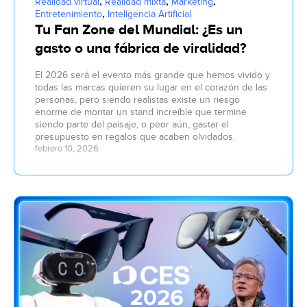
,
,
,
Realidad virtual
Realidad mixta
Marketing
,
Entretenimiento
Inteligencia Artificial
Tu Fan Zone del Mundial: ¿Es un
gasto o una fábrica de viralidad?
El 2026 será el evento más grande que hemos vivido y
todas las marcas quieren su lugar en el corazón de las
personas, pero siendo realistas existe un riesgo
enorme de montar un stand increíble que termine
siendo parte del paisaje, o peor aún, gastar el
presupuesto en regalos que acaben olvidados.
febrero 10, 2026