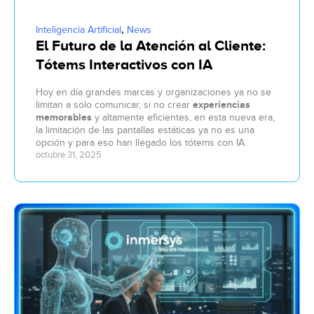
,
Inteligencia Artificial
News
El Futuro de la Atención al Cliente:
Tótems Interactivos con IA
Hoy en día grandes marcas y organizaciones ya no se
limitan a solo comunicar, si no crear
experiencias
memorables
y altamente eficientes, en esta nueva era,
la limitación de las pantallas estáticas ya no es una
opción y para eso han llegado los tótems con IA.
octubre 31, 2025