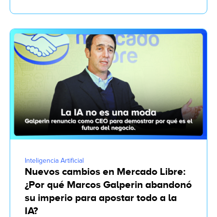
Inteligencia Artificial
Nuevos cambios en Mercado Libre:
¿Por qué Marcos Galperin abandonó
su imperio para apostar todo a la
IA?