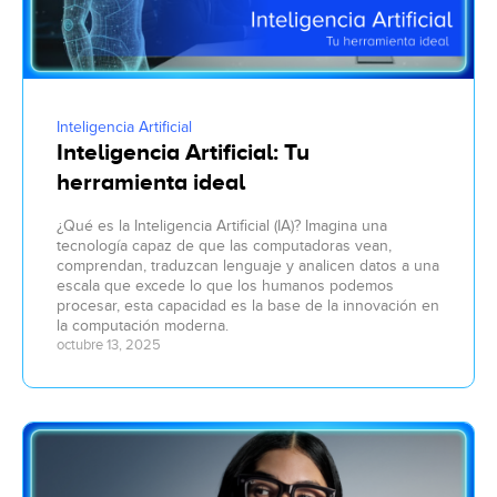
Inteligencia Artificial
Inteligencia Artificial: Tu
herramienta ideal
¿Qué es la Inteligencia Artificial (IA)? Imagina una
tecnología capaz de que las computadoras vean,
comprendan, traduzcan lenguaje y analicen datos a una
escala que excede lo que los humanos podemos
procesar, esta capacidad es la base de la innovación en
la computación moderna.
octubre 13, 2025