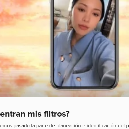
ntran mis filtros?
os pasado la parte de planeación e identificación del p