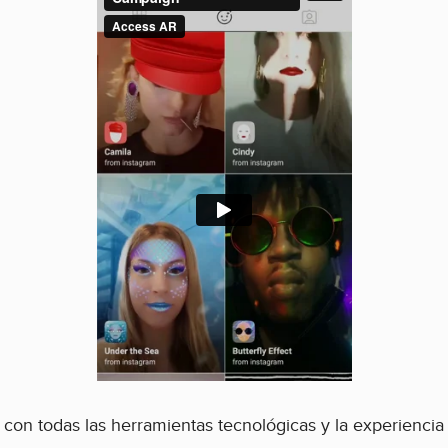
con todas las herramientas tecnológicas y la experienci