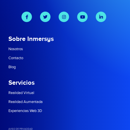
Sobre Inmersys
Nosotros
Contacto
Blog
Servicios
Realidad Virtual
Realidad Aumentada
Experiencias Web 3D
AVISO DE PRIVACIDAD