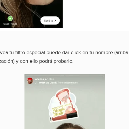
ea tu filtro especial puede dar click en tu nombre (arriba a
zación) y con ello podrá probarlo.