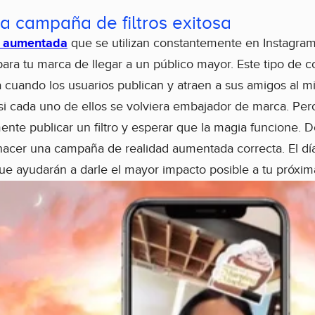
 campaña de filtros exitosa
ad aumentada
que se utilizan constantemente en Instagra
para tu marca de llegar a un público mayor. Este tipo de 
a cuando los usuarios publican y atraen a sus amigos al mis
i cada uno de ellos se volviera embajador de marca. Per
nte publicar un filtro y esperar que la magia funcione. 
hacer una campaña de realidad aumentada correcta. El d
que ayudarán a darle el mayor impacto posible a tu próxim