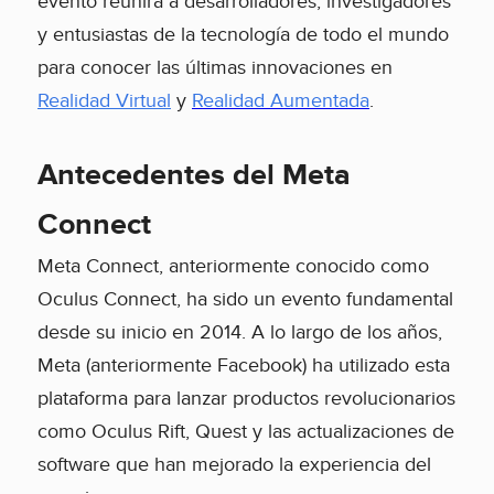
evento reunirá a desarrolladores, investigadores
y entusiastas de la tecnología de todo el mundo
para conocer las últimas innovaciones en
Realidad Virtual
y
Realidad
Aumentada
.
Antecedentes del Meta
Connect
Meta Connect, anteriormente conocido como
Oculus Connect, ha sido un evento fundamental
desde su inicio en 2014. A lo largo de los años,
Meta (anteriormente Facebook) ha utilizado esta
plataforma para lanzar productos revolucionarios
como Oculus Rift, Quest y las actualizaciones de
software que han mejorado la experiencia del