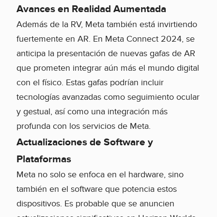
Avances en Realidad Aumentada
Además de la RV, Meta también está invirtiendo
fuertemente en AR. En Meta Connect 2024, se
anticipa la presentación de nuevas gafas de AR
que prometen integrar aún más el mundo digital
con el físico. Estas gafas podrían incluir
tecnologías avanzadas como seguimiento ocular
y gestual, así como una integración más
profunda con los servicios de Meta.
Actualizaciones de Software y
Plataformas
Meta no solo se enfoca en el hardware, sino
también en el software que potencia estos
dispositivos. Es probable que se anuncien