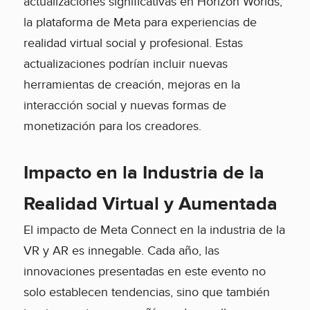
actualizaciones significativas en Horizon Worlds,
la plataforma de Meta para experiencias de
realidad virtual social y profesional. Estas
actualizaciones podrían incluir nuevas
herramientas de creación, mejoras en la
interacción social y nuevas formas de
monetización para los creadores.
Impacto en la Industria de la
Realidad Virtual y Aumentada
El impacto de Meta Connect en la industria de la
VR y AR es innegable. Cada año, las
innovaciones presentadas en este evento no
solo establecen tendencias, sino que también