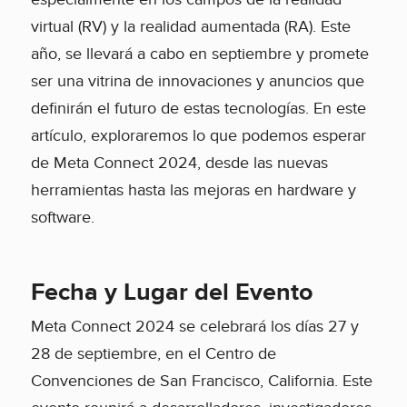
virtual (RV) y la realidad aumentada (RA). Este
año, se llevará a cabo en septiembre y promete
ser una vitrina de innovaciones y anuncios que
definirán el futuro de estas tecnologías. En este
artículo, exploraremos lo que podemos esperar
de Meta Connect 2024, desde las nuevas
herramientas hasta las mejoras en hardware y
software.
Fecha y Lugar del Evento
Meta Connect 2024 se celebrará los días 27 y
28 de septiembre, en el Centro de
Convenciones de San Francisco, California. Este