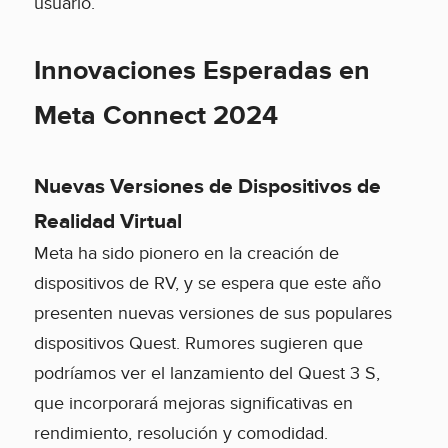
usuario.
Innovaciones Esperadas en
Meta Connect 2024
Nuevas Versiones de Dispositivos de
Realidad Virtual
Meta ha sido pionero en la creación de
dispositivos de RV, y se espera que este año
presenten nuevas versiones de sus populares
dispositivos Quest. Rumores sugieren que
podríamos ver el lanzamiento del Quest 3 S,
que incorporará mejoras significativas en
rendimiento, resolución y comodidad.