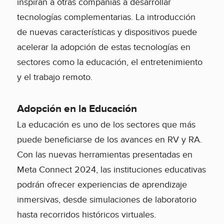
inspiran a otras compañías a desarrollar
tecnologías complementarias. La introducción
de nuevas características y dispositivos puede
acelerar la adopción de estas tecnologías en
sectores como la educación, el entretenimiento
y el trabajo remoto.
Adopción en la Educación
La educación es uno de los sectores que más
puede beneficiarse de los avances en RV y RA.
Con las nuevas herramientas presentadas en
Meta Connect 2024, las instituciones educativas
podrán ofrecer experiencias de aprendizaje
inmersivas, desde simulaciones de laboratorio
hasta recorridos históricos virtuales.