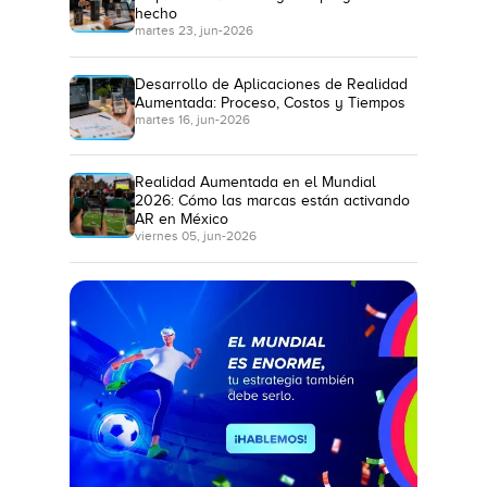
hecho
martes 23, jun-2026
Desarrollo de Aplicaciones de Realidad
Aumentada: Proceso, Costos y Tiempos
martes 16, jun-2026
Realidad Aumentada en el Mundial
2026: Cómo las marcas están activando
AR en México
viernes 05, jun-2026