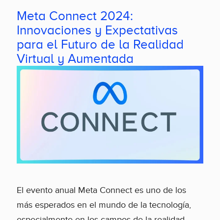
Meta Connect 2024:
Innovaciones y Expectativas
para el Futuro de la Realidad
Virtual y Aumentada
El evento anual Meta Connect es uno de los
más esperados en el mundo de la tecnología,
especialmente en los campos de la realidad