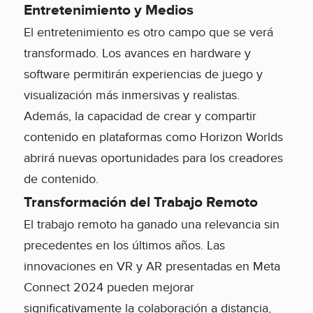
Entretenimiento y Medios
El entretenimiento es otro campo que se verá
transformado. Los avances en hardware y
software permitirán experiencias de juego y
visualización más inmersivas y realistas.
Además, la capacidad de crear y compartir
contenido en plataformas como Horizon Worlds
abrirá nuevas oportunidades para los creadores
de contenido.
Transformación del Trabajo Remoto
El trabajo remoto ha ganado una relevancia sin
precedentes en los últimos años. Las
innovaciones en VR y AR presentadas en Meta
Connect 2024 pueden mejorar
significativamente la colaboración a distancia,