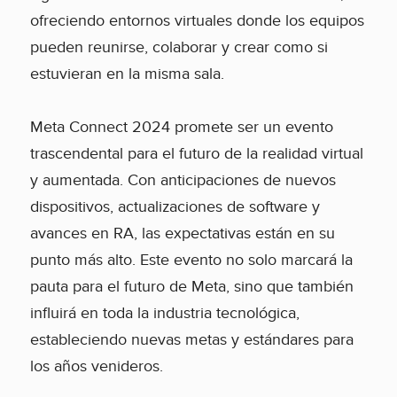
ofreciendo entornos virtuales donde los equipos
pueden reunirse, colaborar y crear como si
estuvieran en la misma sala.
Meta Connect 2024 promete ser un evento
trascendental para el futuro de la realidad virtual
y aumentada. Con anticipaciones de nuevos
dispositivos, actualizaciones de software y
avances en RA, las expectativas están en su
punto más alto. Este evento no solo marcará la
pauta para el futuro de Meta, sino que también
influirá en toda la industria tecnológica,
estableciendo nuevas metas y estándares para
los años venideros.