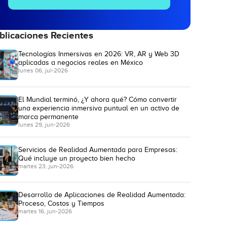
blicaciones Recientes
Tecnologías Inmersivas en 2026: VR, AR y Web 3D
aplicadas a negocios reales en México
lunes 06, jul-2026
El Mundial terminó, ¿Y ahora qué? Cómo convertir
una experiencia inmersiva puntual en un activo de
marca permanente
lunes 29, jun-2026
Servicios de Realidad Aumentada para Empresas:
Qué incluye un proyecto bien hecho
martes 23, jun-2026
Desarrollo de Aplicaciones de Realidad Aumentada:
Proceso, Costos y Tiempos
martes 16, jun-2026