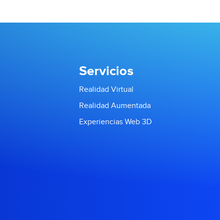
Servicios
Realidad Virtual
Realidad Aumentada
Experiencias Web 3D