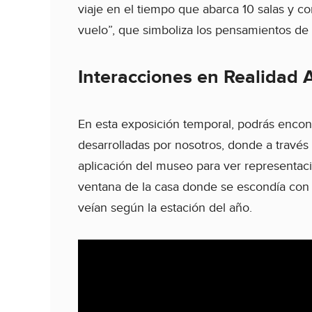
viaje en el tiempo que abarca 10 salas y co
vuelo”, que simboliza los pensamientos de
Interacciones en Realidad
En esta exposición temporal, podrás encon
desarrolladas por nosotros, donde a travé
aplicación del museo para ver representac
ventana de la casa donde se escondía con 
veían según la estación del año.