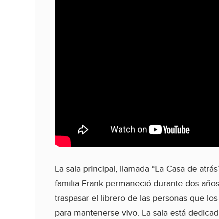
La sala principal, llamada “La Casa de atrá
familia Frank permaneció durante dos años
traspasar el librero de las personas que los 
para mantenerse vivo. La sala está dedicada