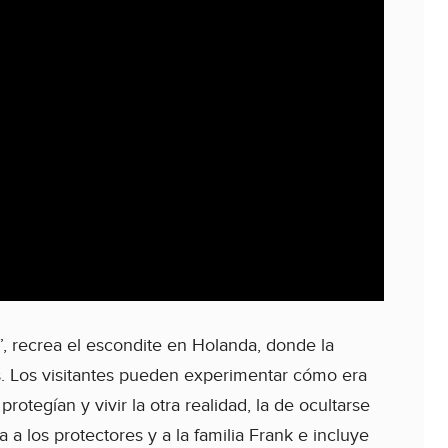
s”, recrea el escondite en Holanda, donde la
. Los visitantes pueden experimentar cómo era
protegían y vivir la otra realidad, la de ocultarse
 a los protectores y a la familia Frank e incluye