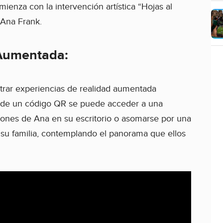
mienza con la intervención artística “Hojas al
 Ana Frank.
 Aumentada:
trar experiencias de realidad aumentada
s de un código QR se puede acceder a una
iones de Ana en su escritorio o asomarse por una
su familia, contemplando el panorama que ellos