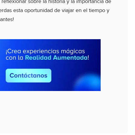
reflexionar sobre la historia y la importancia de
ierdas esta oportunidad de viajar en el tiempo y
antes!