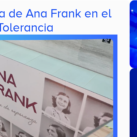
a de Ana Frank en el
olerancia