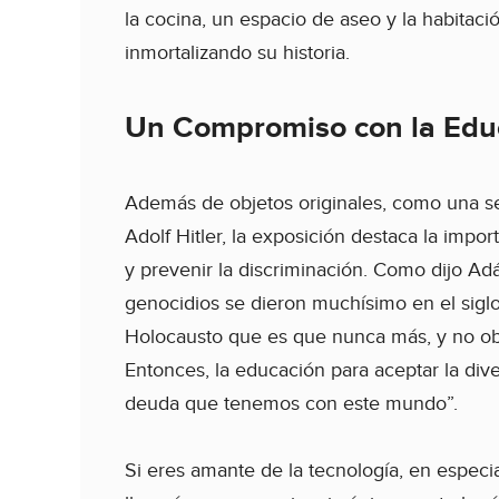
la cocina, un espacio de aseo y la habitació
inmortalizando su historia.
Un Compromiso con la Educa
Además de objetos originales, como una seg
Adolf Hitler, la exposición destaca la impo
y prevenir la discriminación. Como dijo Ad
genocidios se dieron muchísimo en el sig
Holocausto que es que nunca más, y no obs
Entonces, la educación para aceptar la dive
deuda que tenemos con este mundo”.
Si eres amante de la tecnología, en especi