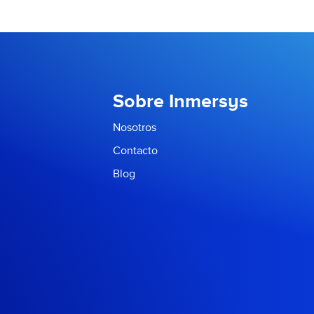
Sobre Inmersys
Nosotros
Contacto
Blog