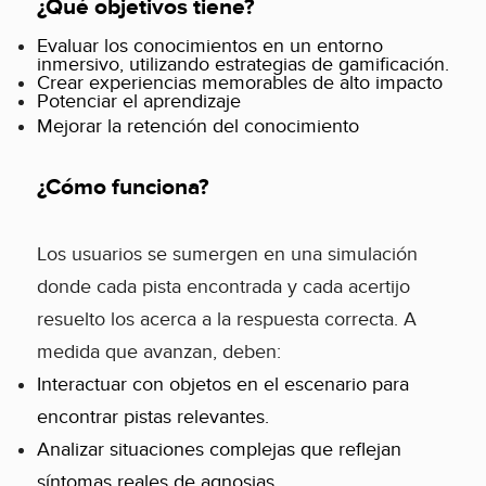
¿Qué objetivos tiene?
Evaluar los conocimientos en un entorno
inmersivo, utilizando estrategias de gamificación.
Crear experiencias memorables de alto impacto
Potenciar el aprendizaje
Mejorar la retención del conocimiento
¿Cómo funciona?
Los usuarios se sumergen en una simulación
donde cada pista encontrada y cada acertijo
resuelto los acerca a la respuesta correcta. A
medida que avanzan, deben:
Interactuar con objetos en el escenario para
encontrar pistas relevantes.
Analizar situaciones complejas que reflejan
síntomas reales de agnosias.