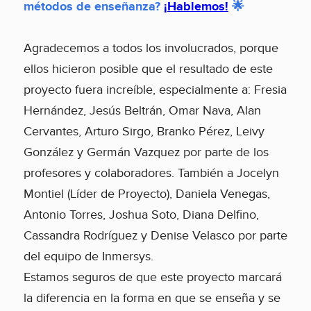
métodos de enseñanza?
¡Hablemos!
🌟
Agradecemos a todos los involucrados, porque
ellos hicieron posible que el resultado de este
proyecto fuera increíble, especialmente a: Fresia
Hernández, Jesús Beltrán, Omar Nava, Alan
Cervantes, Arturo Sirgo, Branko Pérez, Leivy
González y Germán Vazquez por parte de los
profesores y colaboradores. También a Jocelyn
Montiel (Líder de Proyecto), Daniela Venegas,
Antonio Torres, Joshua Soto, Diana Delfino,
Cassandra Rodríguez y Denise Velasco por parte
del equipo de Inmersys.
Estamos seguros de que este proyecto marcará
la diferencia en la forma en que se enseña y se