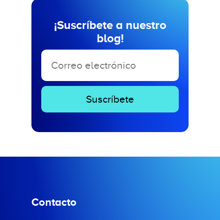
¡Suscríbete a nuestro
blog!
Contacto