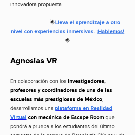
innovadora propuesta.
🌟
Lleva el aprendizaje a otro
nivel con experiencias inmersivas.
¡Hablemos!
🌟
Agnosias VR
En colaboración con los
investigadores,
profesores y coordinadores de una de las
escuelas más prestigiosas de México
,
desarrollamos una
plataforma en Realidad
Virtual
con mecánica de Escape Room
que
pondrá a prueba a los estudiantes del último