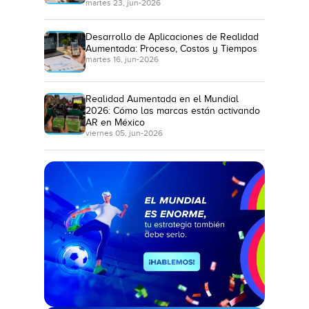
martes 23, jun-2026
Desarrollo de Aplicaciones de Realidad
Aumentada: Proceso, Costos y Tiempos
martes 16, jun-2026
Realidad Aumentada en el Mundial
2026: Cómo las marcas están activando
AR en México
viernes 05, jun-2026