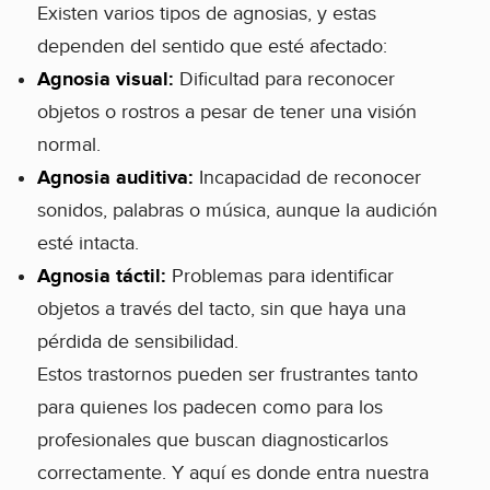
Existen varios tipos de agnosias, y estas
dependen del sentido que esté afectado:
Agnosia visual:
Dificultad para reconocer
objetos o rostros a pesar de tener una visión
normal.
Agnosia auditiva:
Incapacidad de reconocer
sonidos, palabras o música, aunque la audición
esté intacta.
Agnosia táctil:
Problemas para identificar
objetos a través del tacto, sin que haya una
pérdida de sensibilidad.
Estos trastornos pueden ser frustrantes tanto
para quienes los padecen como para los
profesionales que buscan diagnosticarlos
correctamente. Y aquí es donde entra nuestra