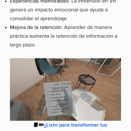
Experiencias memorables:
La inmersión en VR
genera un impacto emocional que ayuda a
consolidar el aprendizaje.
Mejora de la retención:
Aprender de manera
práctica aumenta la retención de información a
largo plazo.
📙✏️
¿Listo para transformar tus