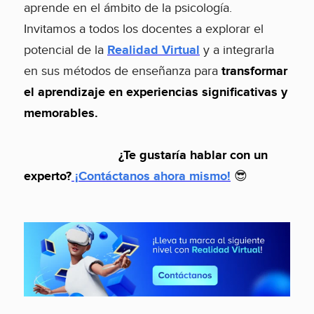
aprende en el ámbito de la psicología.
Invitamos a todos los docentes a explorar el
potencial de la
Realidad Virtual
y a integrarla
en sus métodos de enseñanza para
transformar
el aprendizaje en experiencias significativas y
memorables.
¿Te gustaría hablar con un
experto?
¡Contáctanos ahora mismo!
😎