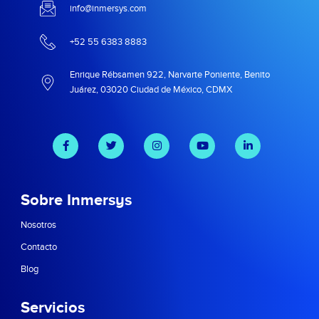
info@inmersys.com
+52 55 6383 8883
Enrique Rébsamen 922, Narvarte Poniente, Benito
Juárez, 03020 Ciudad de México, CDMX
Sobre Inmersys
Nosotros
Contacto
Blog
Servicios