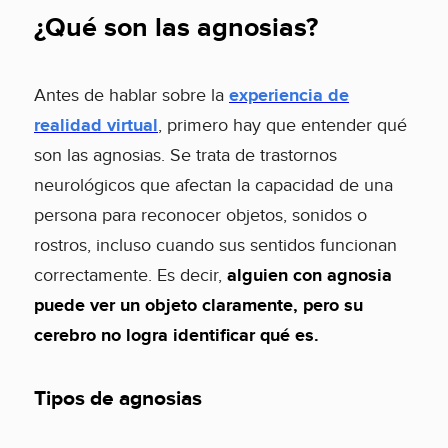
¿Qué son las agnosias?
Antes de hablar sobre la
experiencia de
realidad virtual
, primero hay que entender qué
son las agnosias. Se trata de trastornos
neurológicos que afectan la capacidad de una
persona para reconocer objetos, sonidos o
rostros, incluso cuando sus sentidos funcionan
correctamente. Es decir,
alguien con agnosia
puede ver un objeto claramente, pero su
cerebro no logra identificar qué es.
Tipos de agnosias