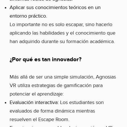
Aplicar sus conocimientos teóricos en un
entorno práctico.
Lo importante no es solo escapar, sino hacerlo
aplicando las habilidades y el conocimiento que
han adquirido durante su formación académica.
¿Por qué es tan innovador?
Más allá de ser una simple simulación, Agnosias
VR utiliza estrategias de gamificación para
potenciar el aprendizaje:
Evaluación interactiva:
Los estudiantes son
evaluados de forma dinámica mientras
resuelven el Escape Room.