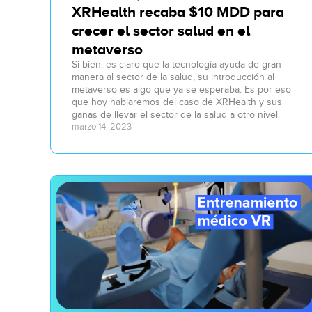
XRHealth recaba $10 MDD para
crecer el sector salud en el
metaverso
Si bien, es claro que la tecnología ayuda de gran
manera al sector de la salud, su introducción al
metaverso es algo que ya se esperaba. Es por eso
que hoy hablaremos del caso de XRHealth y sus
ganas de llevar el sector de la salud a otro nivel.
marzo 14, 2023