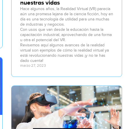
nuestras vidas
Hace algunos años, la Realidad Virtual (VR) parecía
aún una promesa lejana de la ciencia ficción, hoy en
día es una tecnología de utilidad para una muchas
de industrias y negocios.
Con usos que van desde la educación hasta la
capacitación industrial, aprovechando de una forma
u otra el potencial del VR.
Revisemos aquí algunos avances de la realidad
virtual son ejemplos de cómo la realidad virtual ya
está revolucionando nuestras vidas ¡y no te has
dado cuenta!
marzo 27, 2023