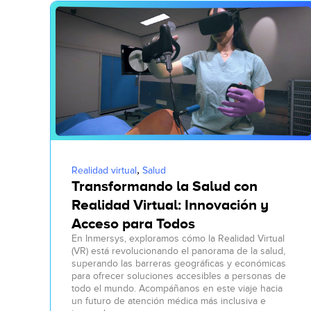
,
Realidad virtual
Salud
Transformando la Salud con
Realidad Virtual: Innovación y
Acceso para Todos
En Inmersys, exploramos cómo la Realidad Virtual
(VR) está revolucionando el panorama de la salud,
superando las barreras geográficas y económicas
para ofrecer soluciones accesibles a personas de
todo el mundo. Acompáñanos en este viaje hacia
un futuro de atención médica más inclusiva e