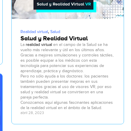
,
Realidad virtual
Salud
Salud y Realidad Virtual
La
realidad virtual
en el campo de la Salud se ha
vuelto más relevante y útil en los últimos años.
Gracias a mejores simulaciones y controles táctiles,
es posible equipar a los médicos con esta
tecnología para potenciar sus experiencias de
aprendizaje, práctica y diagnóstico.
Pero no sólo ayuda a los doctores: los pacientes
también pueden presentar mejoras en sus
tratamientos gracias al uso de visores VR; por eso
salud y realidad virtual se convirtieron en una
pareja perfecta.
Conozcamos aquí algunas fascinantes aplicaciones
de la realidad virtual en el ámbito de la Salud.
abril 28, 2023