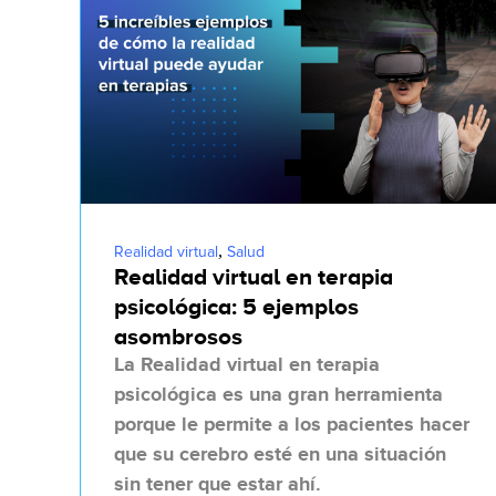
,
Realidad virtual
Salud
Realidad virtual en terapia
psicológica: 5 ejemplos
asombrosos
La Realidad virtual en terapia
psicológica es una gran herramienta
porque le permite a los pacientes hacer
que su cerebro esté en una situación
sin tener que estar ahí.