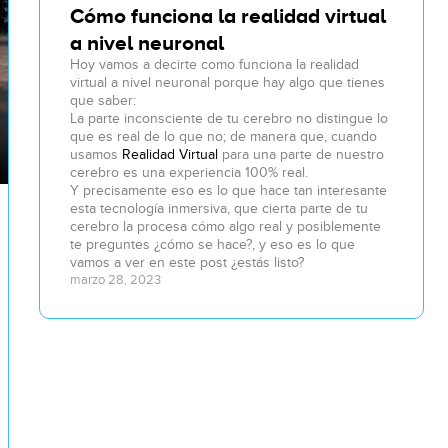
Cómo funciona la realidad virtual
a nivel neuronal
Hoy vamos a decirte como funciona la realidad
virtual a nivel neuronal porque hay algo que tienes
que saber:
La parte inconsciente de tu cerebro no distingue lo
que es real de lo que no; de manera que, cuando
usamos
Realidad Virtual
para una parte de nuestro
cerebro es una experiencia 100% real.
Y precisamente eso es lo que hace tan interesante
esta tecnología inmersiva, que cierta parte de tu
cerebro la procesa cómo algo real y posiblemente
te preguntes ¿cómo se hace?, y eso es lo que
vamos a ver en este post ¿estás listo?
marzo 28, 2023