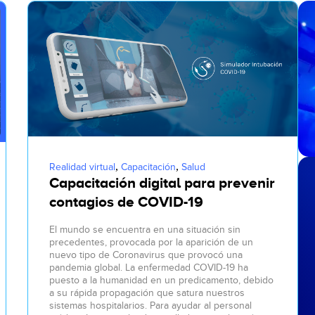
,
,
Realidad virtual
Capacitación
Salud
Capacitación digital para prevenir
contagios de COVID-19
El mundo se encuentra en una situación sin
precedentes, provocada por la aparición de un
nuevo tipo de Coronavirus que provocó una
pandemia global. La enfermedad COVID-19 ha
puesto a la humanidad en un predicamento, debido
a su rápida propagación que satura nuestros
sistemas hospitalarios. Para ayudar al personal