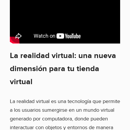
La realidad virtual: una nueva
dimensión para tu tienda
virtual
La realidad virtual es una tecnología que permite
a los usuarios sumergirse en un mundo virtual
generado por computadora, donde pueden
interactuar con objetos y entornos de manera