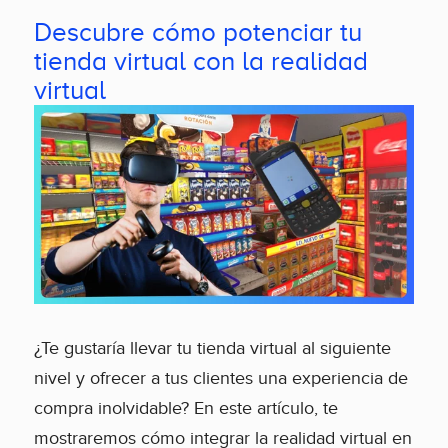
Descubre cómo potenciar tu
tienda virtual con la realidad
virtual
¿Te gustaría llevar tu tienda virtual al siguiente
nivel y ofrecer a tus clientes una experiencia de
compra inolvidable? En este artículo, te
mostraremos cómo integrar la realidad virtual en