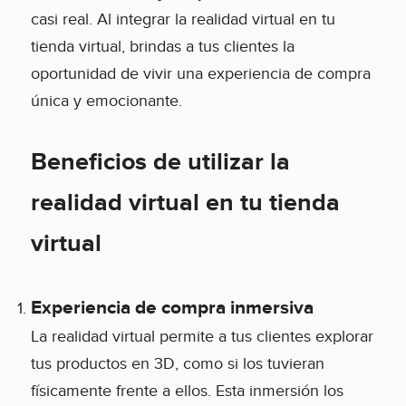
casi real. Al integrar la realidad virtual en tu
tienda virtual, brindas a tus clientes la
oportunidad de vivir una experiencia de compra
única y emocionante.
Beneficios de utilizar la
realidad virtual en tu tienda
virtual
Experiencia de compra inmersiva
La realidad virtual permite a tus clientes explorar
tus productos en 3D, como si los tuvieran
físicamente frente a ellos. Esta inmersión los