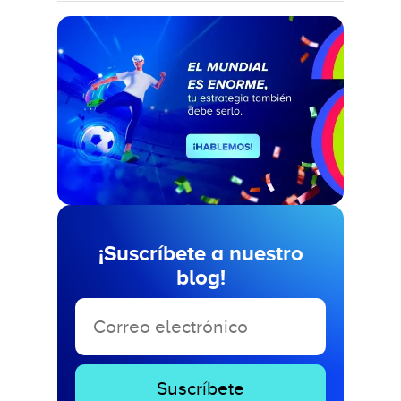
¡Suscríbete a nuestro
blog!