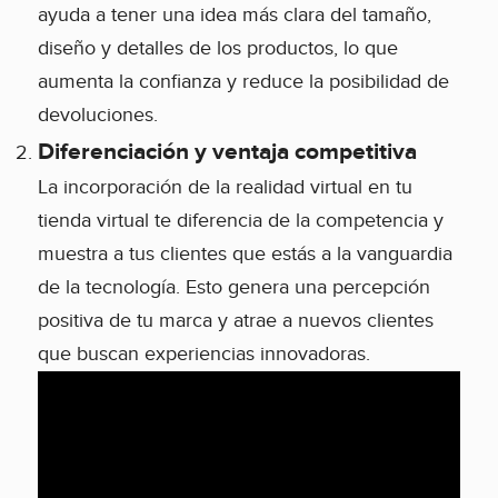
ayuda a tener una idea más clara del tamaño,
diseño y detalles de los productos, lo que
aumenta la confianza y reduce la posibilidad de
devoluciones.
Diferenciación y ventaja competitiva
La incorporación de la realidad virtual en tu
tienda virtual te diferencia de la competencia y
muestra a tus clientes que estás a la vanguardia
de la tecnología. Esto genera una percepción
positiva de tu marca y atrae a nuevos clientes
que buscan experiencias innovadoras.