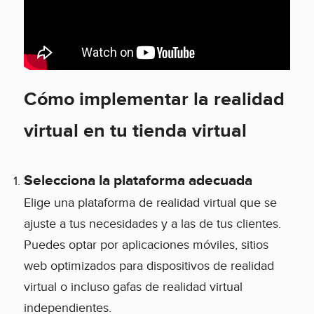
Cómo implementar la realidad
virtual en tu tienda virtual
Selecciona la plataforma adecuada
Elige una plataforma de realidad virtual que se
ajuste a tus necesidades y a las de tus clientes.
Puedes optar por aplicaciones móviles, sitios
web optimizados para dispositivos de realidad
virtual o incluso gafas de realidad virtual
independientes.