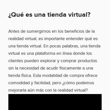
¿Qué es una tienda virtual?
Antes de sumergirnos en los beneficios de la
realidad virtual, es importante entender qué es
una tienda virtual. En pocas palabras, una tienda
virtual es una plataforma en línea donde los
clientes pueden explorar y comprar productos
sin la necesidad de acudir físicamente a una
tienda física. Esta modalidad de compra ofrece
comodidad y facilidad, pero ¿cómo podemos
mejorarla aún más con la realidad virtual?