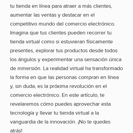
tu tienda en línea para atraer a más clientes,
aumentar las ventas y destacar en el
competitivo mundo del comercio electrónico.
Imagina que tus clientes pueden recorrer tu
tienda virtual como si estuvieran físicamente
presentes, explorar tus productos desde todos
los ángulos y experimentar una sensación única
de inmersión. La realidad virtual ha transformado
la forma en que las personas compran en línea
y, sin duda, es la próxima revolución en el
comercio electrónico. En este artículo, te
revelaremos cómo puedes aprovechar esta
tecnología y llevar tu tienda virtual a la
vanguardia de la innovación. ¡No te quedes
atrás!