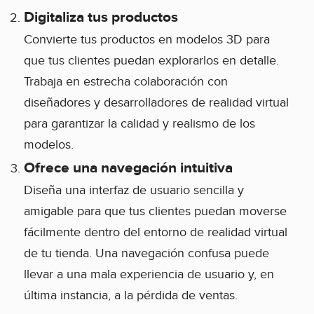
Digitaliza tus productos
Convierte tus productos en modelos 3D para
que tus clientes puedan explorarlos en detalle.
Trabaja en estrecha colaboración con
diseñadores y desarrolladores de realidad virtual
para garantizar la calidad y realismo de los
modelos.
Ofrece una navegación intuitiva
Diseña una interfaz de usuario sencilla y
amigable para que tus clientes puedan moverse
fácilmente dentro del entorno de realidad virtual
de tu tienda. Una navegación confusa puede
llevar a una mala experiencia de usuario y, en
última instancia, a la pérdida de ventas.