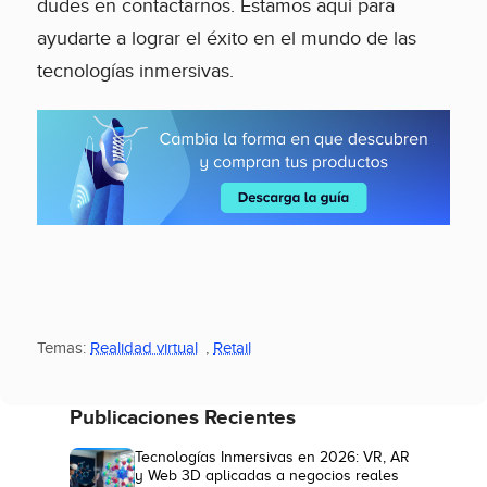
dudes en contactarnos. Estamos aquí para
ayudarte a lograr el éxito en el mundo de las
tecnologías inmersivas.
Temas:
Realidad virtual
,
Retail
Publicaciones Recientes
Tecnologías Inmersivas en 2026: VR, AR
y Web 3D aplicadas a negocios reales