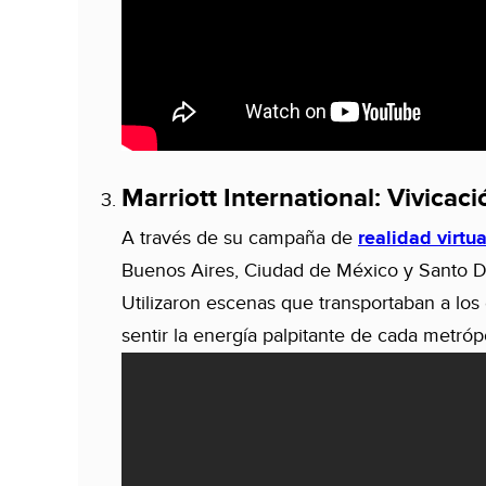
Marriott International: Vivicaci
A través de su campaña de
realidad virtua
Buenos Aires, Ciudad de México y Santo 
Utilizaron escenas que transportaban a los
sentir la energía palpitante de cada metrópo