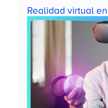
Realidad virtual e