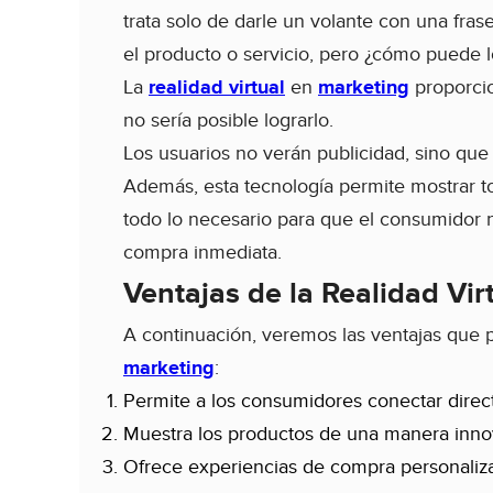
trata solo de darle un volante con una frase
el producto o servicio, pero ¿cómo puede l
La
realidad virtual
en
marketing
proporcio
no sería posible lograrlo.
Los usuarios no verán publicidad, sino que 
Además, esta tecnología permite mostrar to
todo lo necesario para que el consumidor n
compra inmediata.
Ventajas de la Realidad Vir
A continuación, veremos las ventajas que 
marketing
:
Permite a los consumidores conectar direc
Muestra los productos de una manera inno
Ofrece experiencias de compra personaliz