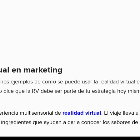
tual en marketing
unos ejemplos de como se puede usar la realidad virtual 
 dice que la RV debe ser parte de tu estrategia hoy mism
riencia multisensorial de
realidad virtual
. El viaje lleva a
e ingredientes que ayudan a dar a conocer los sabores de