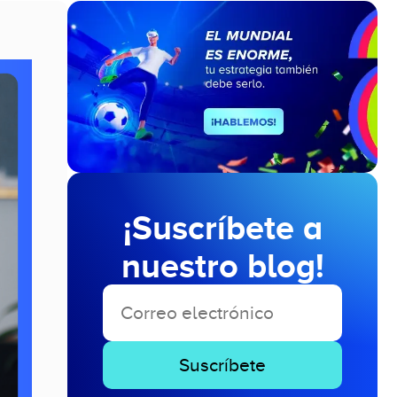
¡Suscríbete a
nuestro blog!