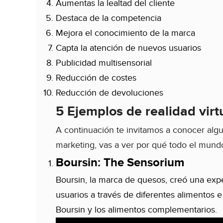
Aumentas la lealtad del cliente
Destaca de la competencia
Mejora el conocimiento de la marca
Capta la atención de nuevos usuarios
Publicidad multisensorial
Reducción de costes
Reducción de devoluciones
5 Ejemplos de realidad vir
A continuación te invitamos a conocer alg
marketing, vas a ver por qué todo el mundo
Boursin: The Sensorium
Boursin, la marca de quesos, creó una expe
usuarios a través de diferentes alimentos 
Boursin y los alimentos complementarios.