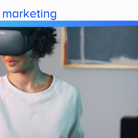
n marketing