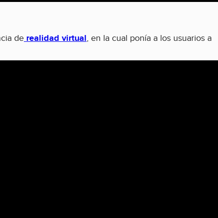
cia de
realidad virtual
, en la cual ponía a los usuarios a