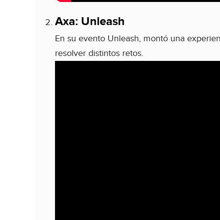
Axa: Unleash
En su evento Unleash, montó una experien
resolver distintos retos.