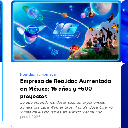
Realidad aumentada
Empresa de Realidad Aumentada
en México: 16 años y +500
proyectos
Lo que aprendimos desarrollando experiencias
inmersivas para Warner Bros., Pond's, José Cuervo
y más de 40 industrias en México y el mundo.
junio 1, 2026