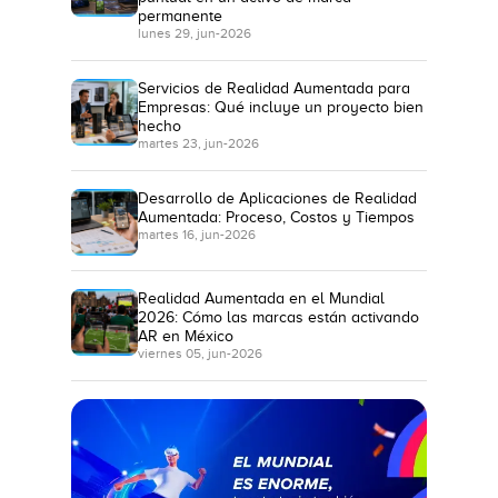
permanente
lunes 29, jun-2026
Servicios de Realidad Aumentada para
Empresas: Qué incluye un proyecto bien
hecho
martes 23, jun-2026
Desarrollo de Aplicaciones de Realidad
Aumentada: Proceso, Costos y Tiempos
martes 16, jun-2026
Realidad Aumentada en el Mundial
2026: Cómo las marcas están activando
AR en México
viernes 05, jun-2026