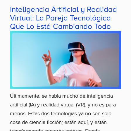
Inteligencia Artificial y Realidad
Virtual: La Pareja Tecnológica
Que Lo Está Cambiando Todo
Últimamente, se habla mucho de inteligencia
artificial (IA) y realidad virtual (VR), y no es para
menos. Estas dos tecnologías ya no son solo
cosa de ciencia ficción; están aquí, y están