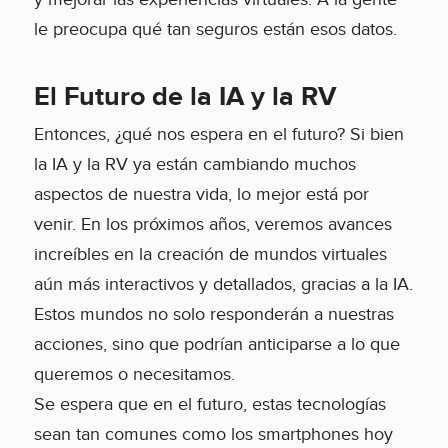
le preocupa qué tan seguros están esos datos.
El Futuro de la IA y la RV
Entonces, ¿qué nos espera en el futuro? Si bien
la IA y la RV ya están cambiando muchos
aspectos de nuestra vida, lo mejor está por
venir. En los próximos años, veremos avances
increíbles en la creación de mundos virtuales
aún más interactivos y detallados, gracias a la IA.
Estos mundos no solo responderán a nuestras
acciones, sino que podrían anticiparse a lo que
queremos o necesitamos.
Se espera que en el futuro, estas tecnologías
sean tan comunes como los smartphones hoy