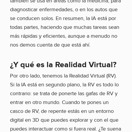
también se usa en áreas como la medicina, para
diagnosticar enfermedades, o en los autos que
se conducen solos. En resumen, la IA está por
todas partes, haciendo que muchas tareas sean
más rápidas y eficientes, aunque a menudo no
nos demos cuenta de que está ahí.
¿Y qué es la Realidad Virtual?
Por otro lado, tenemos la Realidad Virtual (RV).
Si la IA está en segundo plano, la RV es todo lo
contrario: se trata de ponerte las gafas de RV y
entrar en otro mundo. Cuando te pones un
casco de RV, de repente estás en un entorno
digital en 3D que puedes explorar y con el que
puedes interactuar como si fuera real. ¿Te suena