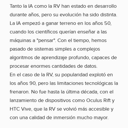
Tanto la IA como la RV han estado en desarrollo
durante años, pero su evolución ha sido distinta.
La IA empezó a ganar terreno en los años 50,
cuando los científicos querían enseñar a las
máquinas a "pensar". Con el tiempo, hemos
pasado de sistemas simples a complejos
algoritmos de aprendizaje profundo, capaces de
procesar enormes cantidades de datos.
En el caso de la RV, su popularidad explotó en
los años 90, pero las limitaciones tecnológicas la
frenaron. No fue hasta la última década, con el
lanzamiento de dispositivos como Oculus Rift y
HTC Vive, que la RV se volvió más accesible y
con una calidad de inmersión mucho mayor.