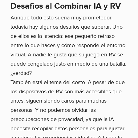
Desafíos al Combinar IA y RV
Aunque todo esto suena muy prometedor,
todavía hay algunos desafíos que superar. Uno
de ellos es la latencia: ese pequeño retraso
entre lo que haces y cómo responde el entorno
virtual. A nadie le gusta que su juego en RV se
quede congelado justo en medio de una batalla,
¿verdad?
También está el tema del costo. A pesar de que
los dispositivos de RV son más accesibles que
antes, siguen siendo caros para muchas
personas. Y no podemos olvidar las
preocupaciones de privacidad, ya que la IA
necesita recopilar datos personales para ajustar
y mejorar las experiencias virtuales. A la gente