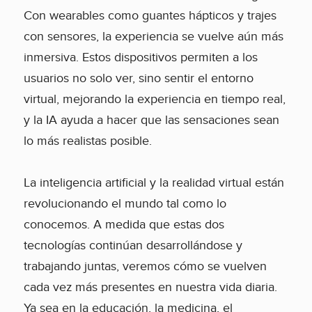
Con wearables como guantes hápticos y trajes
con sensores, la experiencia se vuelve aún más
inmersiva. Estos dispositivos permiten a los
usuarios no solo ver, sino sentir el entorno
virtual, mejorando la experiencia en tiempo real,
y la IA ayuda a hacer que las sensaciones sean
lo más realistas posible.
La inteligencia artificial y la realidad virtual están
revolucionando el mundo tal como lo
conocemos. A medida que estas dos
tecnologías continúan desarrollándose y
trabajando juntas, veremos cómo se vuelven
cada vez más presentes en nuestra vida diaria.
Ya sea en la educación, la medicina, el