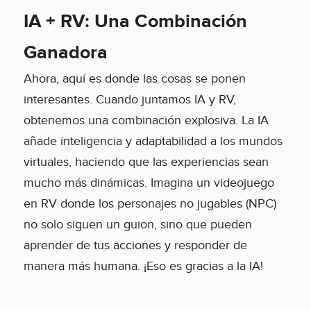
IA + RV: Una Combinación
Ganadora
Ahora, aquí es donde las cosas se ponen
interesantes. Cuando juntamos IA y RV,
obtenemos una combinación explosiva. La IA
añade inteligencia y adaptabilidad a los mundos
virtuales, haciendo que las experiencias sean
mucho más dinámicas. Imagina un videojuego
en RV donde los personajes no jugables (NPC)
no solo siguen un guion, sino que pueden
aprender de tus acciones y responder de
manera más humana. ¡Eso es gracias a la IA!