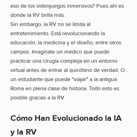
eso de los videojuegos inmersivos? Pues ahí es
donde la RV brilla más.
Sin embargo, la RV no se limita al
entretenimiento. Está revolucionando la
educación, la medicina y el diseño, entre otros
campos. Imagínate un médico que puede
practicar una cirugía compleja en un entorno
virtual antes de entrar al quirófano de verdad. O
un estudiante que puede "viajar" a la antigua
Roma en plena clase de historia. Todo esto es
posible gracias a la RV.
Cómo Han Evolucionado la IA
y la RV