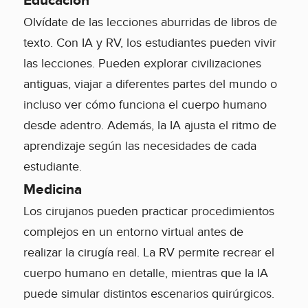
Educación
Olvídate de las lecciones aburridas de libros de
texto. Con IA y RV, los estudiantes pueden vivir
las lecciones. Pueden explorar civilizaciones
antiguas, viajar a diferentes partes del mundo o
incluso ver cómo funciona el cuerpo humano
desde adentro. Además, la IA ajusta el ritmo de
aprendizaje según las necesidades de cada
estudiante.
Medicina
Los cirujanos pueden practicar procedimientos
complejos en un entorno virtual antes de
realizar la cirugía real. La RV permite recrear el
cuerpo humano en detalle, mientras que la IA
puede simular distintos escenarios quirúrgicos.