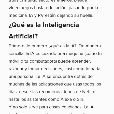
transformando sectores enteros. Desde
videojuegos hasta educación, pasando por la
medicina, IA y RV están dejando su huella.
¿Qué es la Inteligencia
Artificial?
Primero, lo primero: ¿qué es la IA?. De manera
sencilla, la IA es cuando una máquina (como tu
móvil o tu computadora) puede aprender,
razonar y tomar decisiones, casi como lo haría
una persona. La IA se encuentra detrás de
muchas de las aplicaciones que usas todos los
días: desde las recomendaciones de Netflix
hasta los asistentes como Alexa o Siri.
Y no solo sirve para cosas cotidianas. La IA