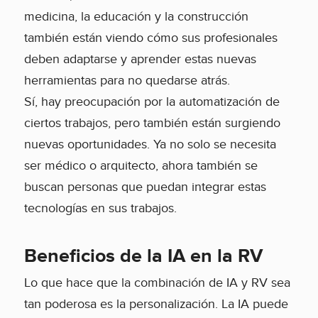
medicina, la educación y la construcción
también están viendo cómo sus profesionales
deben adaptarse y aprender estas nuevas
herramientas para no quedarse atrás.
Sí, hay preocupación por la automatización de
ciertos trabajos, pero también están surgiendo
nuevas oportunidades. Ya no solo se necesita
ser médico o arquitecto, ahora también se
buscan personas que puedan integrar estas
tecnologías en sus trabajos.
Beneficios de la IA en la RV
Lo que hace que la combinación de IA y RV sea
tan poderosa es la personalización. La IA puede