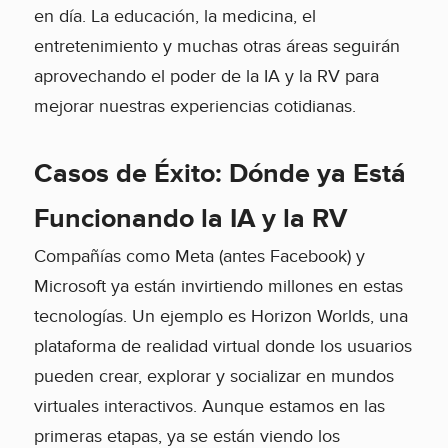
en día. La educación, la medicina, el
entretenimiento y muchas otras áreas seguirán
aprovechando el poder de la IA y la RV para
mejorar nuestras experiencias cotidianas.
Casos de Éxito: Dónde ya Está
Funcionando la IA y la RV
Compañías como Meta (antes Facebook) y
Microsoft ya están invirtiendo millones en estas
tecnologías. Un ejemplo es Horizon Worlds, una
plataforma de realidad virtual donde los usuarios
pueden crear, explorar y socializar en mundos
virtuales interactivos. Aunque estamos en las
primeras etapas, ya se están viendo los