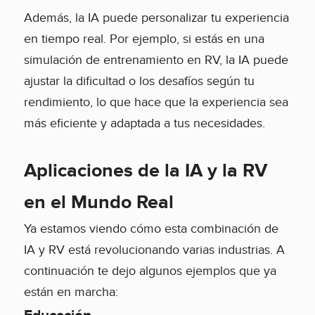
Además, la IA puede personalizar tu experiencia
en tiempo real. Por ejemplo, si estás en una
simulación de entrenamiento en RV, la IA puede
ajustar la dificultad o los desafíos según tu
rendimiento, lo que hace que la experiencia sea
más eficiente y adaptada a tus necesidades.
Aplicaciones de la IA y la RV
en el Mundo Real
Ya estamos viendo cómo esta combinación de
IA y RV está revolucionando varias industrias. A
continuación te dejo algunos ejemplos que ya
están en marcha: