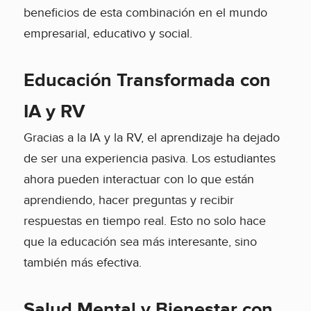
beneficios de esta combinación en el mundo
empresarial, educativo y social.
Educación Transformada con
IA y RV
Gracias a la IA y la RV, el aprendizaje ha dejado
de ser una experiencia pasiva. Los estudiantes
ahora pueden interactuar con lo que están
aprendiendo, hacer preguntas y recibir
respuestas en tiempo real. Esto no solo hace
que la educación sea más interesante, sino
también más efectiva.
Salud Mental y Bienestar con