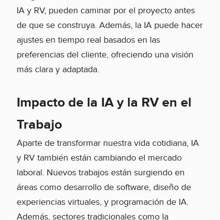
IA y RV, pueden caminar por el proyecto antes
de que se construya. Además, la IA puede hacer
ajustes en tiempo real basados en las
preferencias del cliente, ofreciendo una visión
más clara y adaptada.
Impacto de la IA y la RV en el
Trabajo
Aparte de transformar nuestra vida cotidiana, IA
y RV también están cambiando el mercado
laboral. Nuevos trabajos están surgiendo en
áreas como desarrollo de software, diseño de
experiencias virtuales, y programación de IA.
Además, sectores tradicionales como la