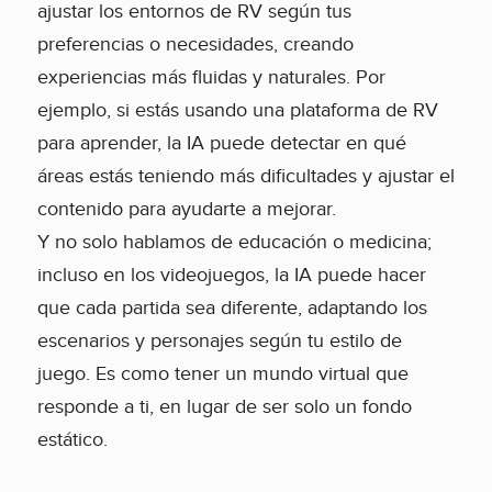
ajustar los entornos de RV según tus
preferencias o necesidades, creando
experiencias más fluidas y naturales. Por
ejemplo, si estás usando una plataforma de RV
para aprender, la IA puede detectar en qué
áreas estás teniendo más dificultades y ajustar el
contenido para ayudarte a mejorar.
Y no solo hablamos de educación o medicina;
incluso en los videojuegos, la IA puede hacer
que cada partida sea diferente, adaptando los
escenarios y personajes según tu estilo de
juego. Es como tener un mundo virtual que
responde a ti, en lugar de ser solo un fondo
estático.