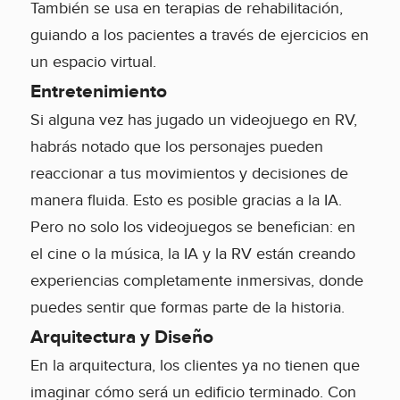
También se usa en terapias de rehabilitación,
guiando a los pacientes a través de ejercicios en
un espacio virtual.
Entretenimiento
Si alguna vez has jugado un videojuego en RV,
habrás notado que los personajes pueden
reaccionar a tus movimientos y decisiones de
manera fluida. Esto es posible gracias a la IA.
Pero no solo los videojuegos se benefician: en
el cine o la música, la IA y la RV están creando
experiencias completamente inmersivas, donde
puedes sentir que formas parte de la historia.
Arquitectura y Diseño
En la arquitectura, los clientes ya no tienen que
imaginar cómo será un edificio terminado. Con