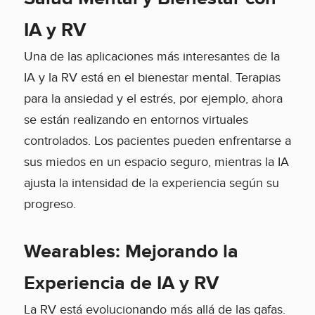
IA y RV
Una de las aplicaciones más interesantes de la
IA y la RV está en el bienestar mental. Terapias
para la ansiedad y el estrés, por ejemplo, ahora
se están realizando en entornos virtuales
controlados. Los pacientes pueden enfrentarse a
sus miedos en un espacio seguro, mientras la IA
ajusta la intensidad de la experiencia según su
progreso.
Wearables: Mejorando la
Experiencia de IA y RV
La RV está evolucionando más allá de las gafas.