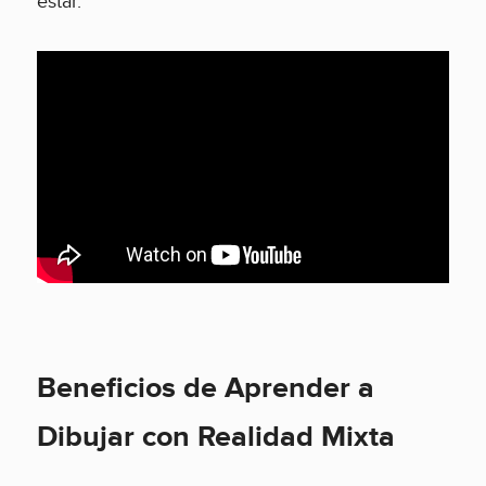
estar.
Beneficios de Aprender a
Dibujar con Realidad Mixta