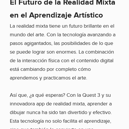
El Futuro de la Realidad Mixta
en el Aprendizaje Artístico
La realidad mixta tiene un futuro brillante en el
mundo del arte. Con la tecnología avanzando a
pasos agigantados, las posibilidades de lo que
se puede lograr son enormes. La combinación
de la interacción física con el contenido digital
está cambiando por completo cómo
aprendemos y practicamos el arte.
Así que, ¿a qué esperas? Con la Quest 3 y su
innovadora app de realidad mixta, aprender a
dibujar nunca ha sido tan divertido y efectivo.
Esta tecnología no solo facilita el aprendizaje,