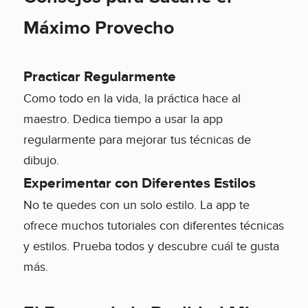
Máximo Provecho
Practicar Regularmente
Como todo en la vida, la práctica hace al
maestro. Dedica tiempo a usar la app
regularmente para mejorar tus técnicas de
dibujo.
Experimentar con Diferentes Estilos
No te quedes con un solo estilo. La app te
ofrece muchos tutoriales con diferentes técnicas
y estilos. Prueba todos y descubre cuál te gusta
más.