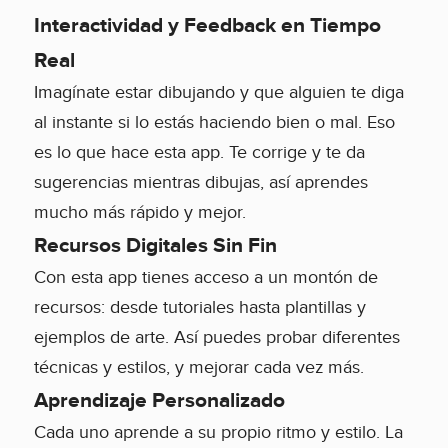
Interactividad y Feedback en Tiempo
Real
Imagínate estar dibujando y que alguien te diga
al instante si lo estás haciendo bien o mal. Eso
es lo que hace esta app. Te corrige y te da
sugerencias mientras dibujas, así aprendes
mucho más rápido y mejor.
Recursos Digitales Sin Fin
Con esta app tienes acceso a un montón de
recursos: desde tutoriales hasta plantillas y
ejemplos de arte. Así puedes probar diferentes
técnicas y estilos, y mejorar cada vez más.
Aprendizaje Personalizado
Cada uno aprende a su propio ritmo y estilo. La