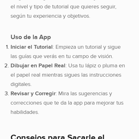
el nivel y tipo de tutorial que quieres seguir,
según tu experiencia y objetivos.
Uso de la App
Iniciar el Tutorial
: Empieza un tutorial y sigue
las guías que verás en tu campo de visión.
Dibujar en Papel Real
: Usa tu lápiz o pluma en
el papel real mientras sigues las instrucciones
digitales.
Revisar y Corregir
: Mira las sugerencias y
correcciones que te da la app para mejorar tus
habilidades.
Consejos para Sacarle el