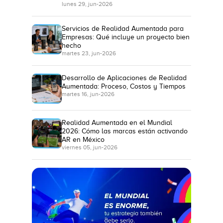
lunes 29, jun-2026
Servicios de Realidad Aumentada para
Empresas: Qué incluye un proyecto bien
hecho
martes 23, jun-2026
Desarrollo de Aplicaciones de Realidad
Aumentada: Proceso, Costos y Tiempos
martes 16, jun-2026
Realidad Aumentada en el Mundial
2026: Cómo las marcas están activando
AR en México
viernes 05, jun-2026