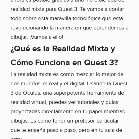
realidad mixta para Quest 3. Te vamos a contar
todo sobre esta maravilla tecnológica que está
revolucionando la manera en que aprendemos a
dibujar. ¡Vamos a ello!
¿Qué es la Realidad Mixta y
Cómo Funciona en Quest 3?
La realidad mixta es como mezclar lo mejor de
dos mundos: el real y el digital. Usando la Quest
3 de Oculus, una superpotente herramienta de
realidad virtual, puedes ver tutoriales y guías
proyectadas directamente en tu papel mientras
dibujas. Es como tener un profesor particular
que te enseña paso a paso, pero en tu sala de