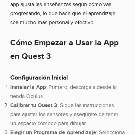
app ajusta las enseñanzas según cómo vas
progresando, lo que hace que el aprendizaje
sea mucho más personal y efectivo.
Cómo Empezar a Usar la App
en Quest 3
Configuración Inicial
Instalar la App
: Primero, descárgala desde la
tienda Oculus.
Calibrar tu Quest 3
: Sigue las instrucciones
para ajustar los sensores y asegúrate de tener
un espacio cómodo para dibujar.
Elegir un Programa de Aprendizaje
: Selecciona