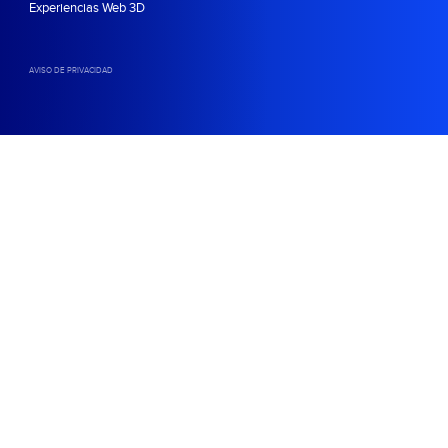
Experiencias Web 3D
AVISO DE PRIVACIDAD