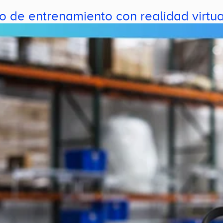
o de entrenamiento con realidad virtua