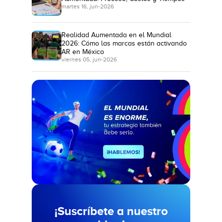
martes 16, jun-2026
Realidad Aumentada en el Mundial
2026: Cómo las marcas están activando
AR en México
viernes 05, jun-2026
¡Suscríbete a nuestro